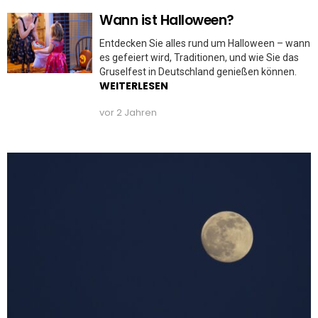
Wann ist Halloween?
Entdecken Sie alles rund um Halloween – wann
es gefeiert wird, Traditionen, und wie Sie das
Gruselfest in Deutschland genießen können.
WEITERLESEN
vor 2 Jahren