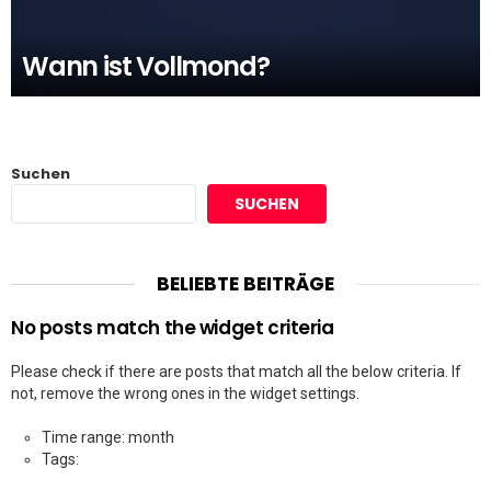
Wann ist Vollmond?
Suchen
SUCHEN
BELIEBTE BEITRÄGE
No posts match the widget criteria
Please check if there are posts that match all the below criteria. If
not, remove the wrong ones in the widget settings.
Time range: month
Tags: