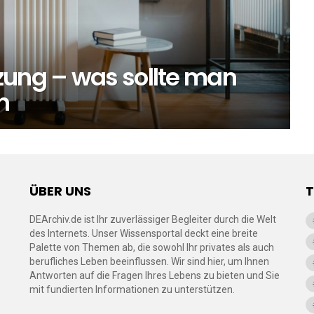
zung – was sollte man
n
ÜBER UNS
DEArchiv.de ist Ihr zuverlässiger Begleiter durch die Welt
des Internets. Unser Wissensportal deckt eine breite
Palette von Themen ab, die sowohl Ihr privates als auch
berufliches Leben beeinflussen. Wir sind hier, um Ihnen
Antworten auf die Fragen Ihres Lebens zu bieten und Sie
mit fundierten Informationen zu unterstützen.