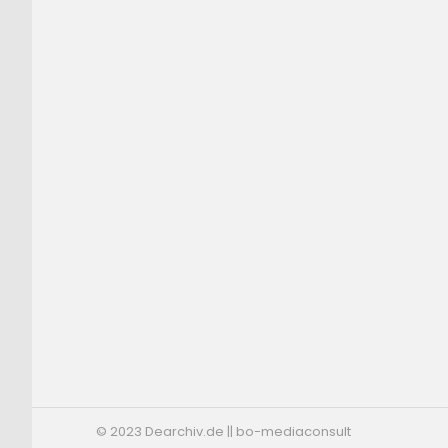
© 2023 Dearchiv.de || bo-mediaconsult