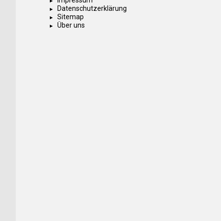
Impressum
Datenschutzerklärung
Sitemap
Über uns