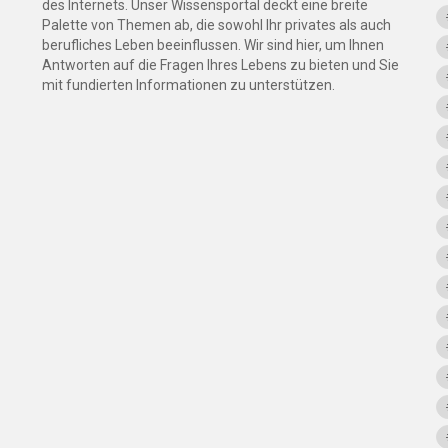
des Internets. Unser Wissensportal deckt eine breite
Palette von Themen ab, die sowohl Ihr privates als auch
berufliches Leben beeinflussen. Wir sind hier, um Ihnen
Antworten auf die Fragen Ihres Lebens zu bieten und Sie
mit fundierten Informationen zu unterstützen.