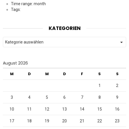
Time range: month
Tags:
KATEGORIEN
Kategorien
August 2026
M
D
M
D
F
S
S
1
2
3
4
5
6
7
8
9
10
11
12
13
14
15
16
17
18
19
20
21
22
23