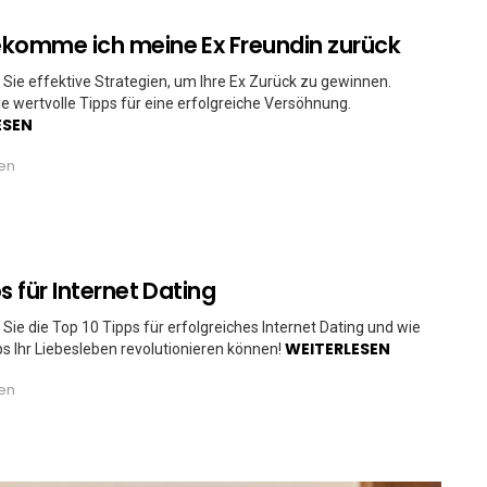
komme ich meine Ex Freundin zurück
Sie effektive Strategien, um Ihre Ex Zurück zu gewinnen.
ie wertvolle Tipps für eine erfolgreiche Versöhnung.
ESEN
ren
s für Internet Dating
Sie die Top 10 Tipps für erfolgreiches Internet Dating und wie
WEITERLESEN
s Ihr Liebesleben revolutionieren können!
ren