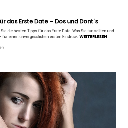
für das Erste Date – Dos und Dont´s
Sie die besten Tipps für das Erste Date: Was Sie tun sollten und
WEITERLESEN
– für einen unvergesslichen ersten Eindruck.
ren