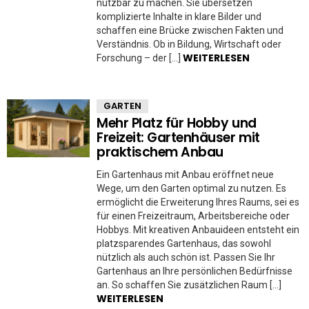
nutzbar zu machen. Sie übersetzen
komplizierte Inhalte in klare Bilder und
schaffen eine Brücke zwischen Fakten und
Verständnis. Ob in Bildung, Wirtschaft oder
WEITERLESEN
Forschung – der […]
GARTEN
Mehr Platz für Hobby und
Freizeit: Gartenhäuser mit
praktischem Anbau
Ein Gartenhaus mit Anbau eröffnet neue
Wege, um den Garten optimal zu nutzen. Es
ermöglicht die Erweiterung Ihres Raums, sei es
für einen Freizeitraum, Arbeitsbereiche oder
Hobbys. Mit kreativen Anbauideen entsteht ein
platzsparendes Gartenhaus, das sowohl
nützlich als auch schön ist. Passen Sie Ihr
Gartenhaus an Ihre persönlichen Bedürfnisse
an. So schaffen Sie zusätzlichen Raum […]
WEITERLESEN