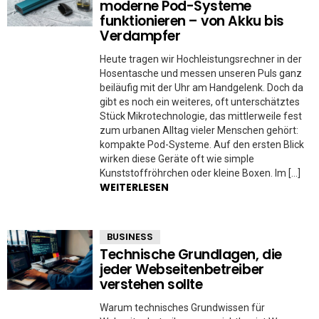
moderne Pod-Systeme
funktionieren – von Akku bis
Verdampfer
Heute tragen wir Hochleistungsrechner in der
Hosentasche und messen unseren Puls ganz
beiläufig mit der Uhr am Handgelenk. Doch da
gibt es noch ein weiteres, oft unterschätztes
Stück Mikrotechnologie, das mittlerweile fest
zum urbanen Alltag vieler Menschen gehört:
kompakte Pod-Systeme. Auf den ersten Blick
wirken diese Geräte oft wie simple
Kunststoffröhrchen oder kleine Boxen. Im […]
WEITERLESEN
BUSINESS
Technische Grundlagen, die
jeder Webseitenbetreiber
verstehen sollte
Warum technisches Grundwissen für