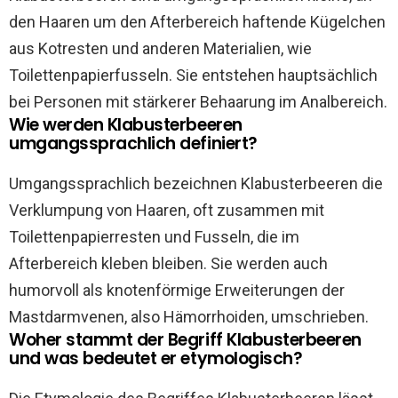
den Haaren um den Afterbereich haftende Kügelchen
aus Kotresten und anderen Materialien, wie
Toilettenpapierfusseln. Sie entstehen hauptsächlich
bei Personen mit stärkerer Behaarung im Analbereich.
Wie werden Klabusterbeeren
umgangssprachlich definiert?
Umgangssprachlich bezeichnen Klabusterbeeren die
Verklumpung von Haaren, oft zusammen mit
Toilettenpapierresten und Fusseln, die im
Afterbereich kleben bleiben. Sie werden auch
humorvoll als knotenförmige Erweiterungen der
Mastdarmvenen, also Hämorrhoiden, umschrieben.
Woher stammt der Begriff Klabusterbeeren
und was bedeutet er etymologisch?