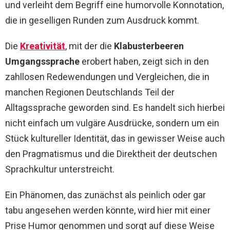
und verleiht dem Begriff eine humorvolle Konnotation,
die in geselligen Runden zum Ausdruck kommt.
Die
Kreativität
, mit der die
Klabusterbeeren
Umgangssprache
erobert haben, zeigt sich in den
zahllosen Redewendungen und Vergleichen, die in
manchen Regionen Deutschlands Teil der
Alltagssprache geworden sind. Es handelt sich hierbei
nicht einfach um vulgäre Ausdrücke, sondern um ein
Stück kultureller Identität, das in gewisser Weise auch
den Pragmatismus und die Direktheit der deutschen
Sprachkultur unterstreicht.
Ein Phänomen, das zunächst als peinlich oder gar
tabu angesehen werden könnte, wird hier mit einer
Prise Humor genommen und sorgt auf diese Weise