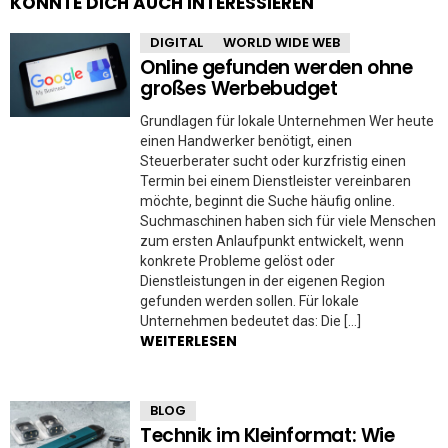
KÖNNTE DICH AUCH INTERESSIEREN
DIGITAL
WORLD WIDE WEB
Online gefunden werden ohne
großes Werbebudget
Grundlagen für lokale Unternehmen Wer heute
einen Handwerker benötigt, einen
Steuerberater sucht oder kurzfristig einen
Termin bei einem Dienstleister vereinbaren
möchte, beginnt die Suche häufig online.
Suchmaschinen haben sich für viele Menschen
zum ersten Anlaufpunkt entwickelt, wenn
konkrete Probleme gelöst oder
Dienstleistungen in der eigenen Region
gefunden werden sollen. Für lokale
Unternehmen bedeutet das: Die […]
WEITERLESEN
BLOG
Technik im Kleinformat: Wie