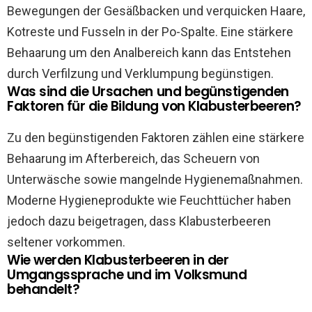
Bewegungen der Gesäßbacken und verquicken Haare,
Kotreste und Fusseln in der Po-Spalte. Eine stärkere
Behaarung um den Analbereich kann das Entstehen
durch Verfilzung und Verklumpung begünstigen.
Was sind die Ursachen und begünstigenden
Faktoren für die Bildung von Klabusterbeeren?
Zu den begünstigenden Faktoren zählen eine stärkere
Behaarung im Afterbereich, das Scheuern von
Unterwäsche sowie mangelnde Hygienemaßnahmen.
Moderne Hygieneprodukte wie Feuchttücher haben
jedoch dazu beigetragen, dass Klabusterbeeren
seltener vorkommen.
Wie werden Klabusterbeeren in der
Umgangssprache und im Volksmund
behandelt?