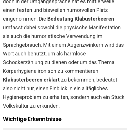
doch in der Umgangssprache hat es mittlerweile
einen festen und bisweilen humorvollen Platz
eingenommen. Die
Bedeutung Klabusterbeeren
umfasst dabei sowohl die physische Manifestation
als auch die humoristische Verwendung im
Sprachgebrauch. Mit einem Augenzwinkern wird das
Wort auch benutzt, um als harmlose
Schockerzählung zu dienen oder um das Thema
Körperhygiene ironisch zu kommentieren.
Klabusterbeeren erklärt
zu bekommen, bedeutet
also nicht nur, einen Einblick in ein alltägliches
Hygieneproblem zu erhalten, sondern auch ein Stück
Volkskultur zu erkunden.
Wichtige Erkenntnisse