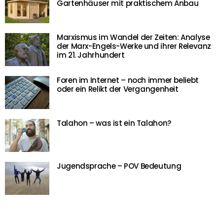
Gartenhäuser mit praktischem Anbau
Marxismus im Wandel der Zeiten: Analyse
der Marx-Engels-Werke und ihrer Relevanz
im 21. Jahrhundert
Foren im Internet – noch immer beliebt
oder ein Relikt der Vergangenheit
Talahon – was ist ein Talahon?
Jugendsprache – POV Bedeutung