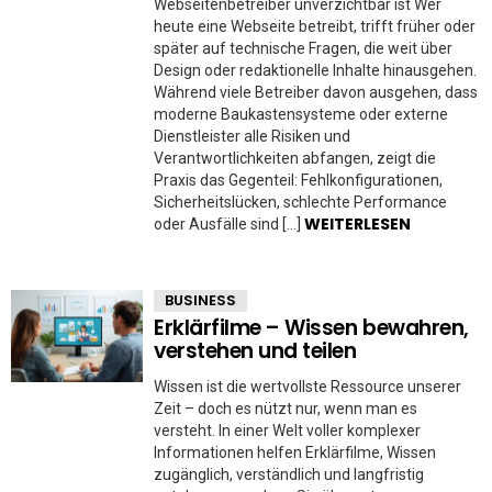
Webseitenbetreiber unverzichtbar ist Wer
heute eine Webseite betreibt, trifft früher oder
später auf technische Fragen, die weit über
Design oder redaktionelle Inhalte hinausgehen.
Während viele Betreiber davon ausgehen, dass
moderne Baukastensysteme oder externe
Dienstleister alle Risiken und
Verantwortlichkeiten abfangen, zeigt die
Praxis das Gegenteil: Fehlkonfigurationen,
Sicherheitslücken, schlechte Performance
WEITERLESEN
oder Ausfälle sind […]
BUSINESS
Erklärfilme – Wissen bewahren,
verstehen und teilen
Wissen ist die wertvollste Ressource unserer
Zeit – doch es nützt nur, wenn man es
versteht. In einer Welt voller komplexer
Informationen helfen Erklärfilme, Wissen
zugänglich, verständlich und langfristig