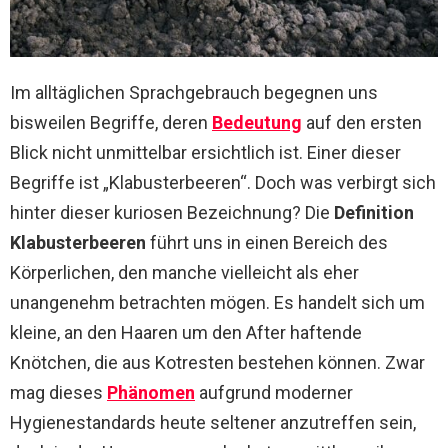
Im alltäglichen Sprachgebrauch begegnen uns
bisweilen Begriffe, deren
Bedeutung
auf den ersten
Blick nicht unmittelbar ersichtlich ist. Einer dieser
Begriffe ist „Klabusterbeeren“. Doch was verbirgt sich
hinter dieser kuriosen Bezeichnung? Die
Definition
Klabusterbeeren
führt uns in einen Bereich des
Körperlichen, den manche vielleicht als eher
unangenehm betrachten mögen. Es handelt sich um
kleine, an den Haaren um den After haftende
Knötchen, die aus Kotresten bestehen können. Zwar
mag dieses
Phänomen
aufgrund moderner
Hygienestandards heute seltener anzutreffen sein,