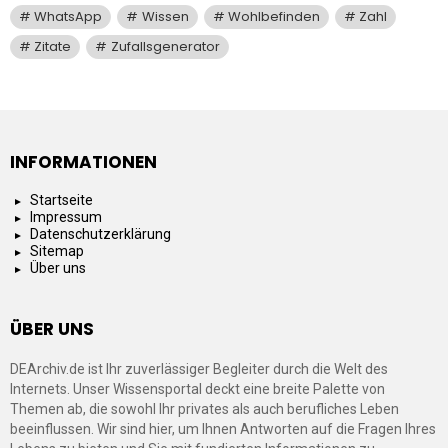
WhatsApp
Wissen
Wohlbefinden
Zahl
Zitate
Zufallsgenerator
INFORMATIONEN
Startseite
Impressum
Datenschutzerklärung
Sitemap
Über uns
ÜBER UNS
DEArchiv.de ist Ihr zuverlässiger Begleiter durch die Welt des
Internets. Unser Wissensportal deckt eine breite Palette von
Themen ab, die sowohl Ihr privates als auch berufliches Leben
beeinflussen. Wir sind hier, um Ihnen Antworten auf die Fragen Ihres