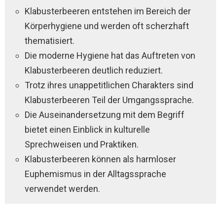
Klabusterbeeren entstehen im Bereich der
Körperhygiene und werden oft scherzhaft
thematisiert.
Die moderne Hygiene hat das Auftreten von
Klabusterbeeren deutlich reduziert.
Trotz ihres unappetitlichen Charakters sind
Klabusterbeeren Teil der Umgangssprache.
Die Auseinandersetzung mit dem Begriff
bietet einen Einblick in kulturelle
Sprechweisen und Praktiken.
Klabusterbeeren können als harmloser
Euphemismus in der Alltagssprache
verwendet werden.