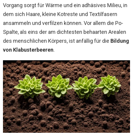
Vorgang sorgt für Wärme und ein adhäsives Milieu, in
dem sich Haare, kleine Kotreste und Textilfasern
ansammeln und verfilzen können. Vor allem die Po-
Spalte, als eins der am dichtesten behaarten Arealen
des menschlichen Körpers, ist anfällig für die
Bildung
von Klabusterbeeren
.