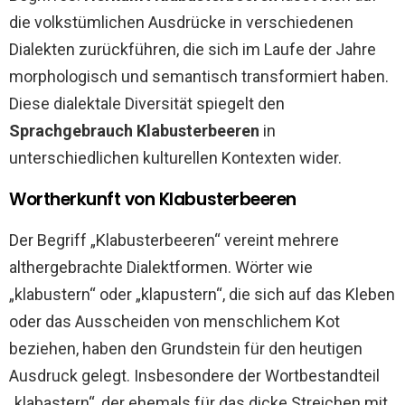
die volkstümlichen Ausdrücke in verschiedenen
Dialekten zurückführen, die sich im Laufe der Jahre
morphologisch und semantisch transformiert haben.
Diese dialektale Diversität spiegelt den
Sprachgebrauch Klabusterbeeren
in
unterschiedlichen kulturellen Kontexten wider.
Wortherkunft von Klabusterbeeren
Der Begriff „Klabusterbeeren“ vereint mehrere
althergebrachte Dialektformen. Wörter wie
„klabustern“ oder „klapustern“, die sich auf das Kleben
oder das Ausscheiden von menschlichem Kot
beziehen, haben den Grundstein für den heutigen
Ausdruck gelegt. Insbesondere der Wortbestandteil
„klabastern“, der ehemals für das dicke Streichen mit