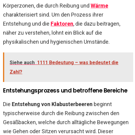
Körperzonen, die durch Reibung und
Wärme
charakterisiert sind. Um den Prozess ihrer
Entstehung und die
Faktoren
, die dazu beitragen,
näher zu verstehen, lohnt ein Blick auf die
physikalischen und hygienischen Umstände.
Siehe auch
1111 Bedeutung – was bedeutet die
Zahl?
Entstehungsprozess und betroffene Bereiche
Die
Entstehung von Klabusterbeeren
beginnt
typischerweise durch die Reibung zwischen den
Gesäßbacken, welche durch alltägliche Bewegungen
wie Gehen oder Sitzen verursacht wird. Dieser