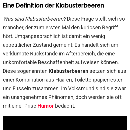
Eine Definition der Klabusterbeeren
Was sind Klabusterbeeren?
Diese Frage stellt sich so
mancher, der zum ersten Mal den kuriosen Begriff
hört. Umgangssprachlich ist damit ein wenig
appetitlicher Zustand gemeint: Es handelt sich um
verklumpte Rückstände im Afterbereich, die eine
unkomfortable Beschaffenheit aufweisen können.
Diese sogenannten
Klabusterbeeren
setzen sich aus
einer Kombination aus Haaren, Toilettenpapierresten
und Fusseln zusammen. Im Volksmund sind sie zwar
ein unangenehmes Phänomen, doch werden sie oft
mit einer Prise
Humor
bedacht.