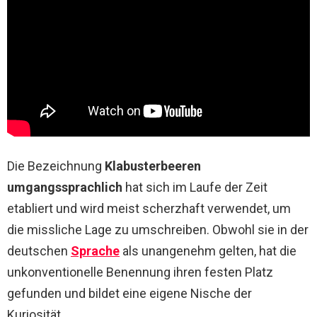
Die Bezeichnung
Klabusterbeeren
umgangssprachlich
hat sich im Laufe der Zeit
etabliert und wird meist scherzhaft verwendet, um
die missliche Lage zu umschreiben. Obwohl sie in der
deutschen
Sprache
als unangenehm gelten, hat die
unkonventionelle Benennung ihren festen Platz
gefunden und bildet eine eigene Nische der
Kuriosität.