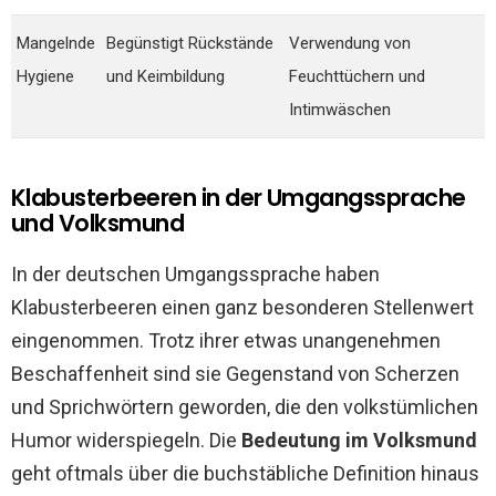
Mangelnde
Begünstigt Rückstände
Verwendung von
Hygiene
und Keimbildung
Feuchttüchern und
Intimwäschen
Klabusterbeeren in der Umgangssprache
und Volksmund
In der deutschen Umgangssprache haben
Klabusterbeeren einen ganz besonderen Stellenwert
eingenommen. Trotz ihrer etwas unangenehmen
Beschaffenheit sind sie Gegenstand von Scherzen
und Sprichwörtern geworden, die den volkstümlichen
Humor widerspiegeln. Die
Bedeutung im Volksmund
geht oftmals über die buchstäbliche Definition hinaus