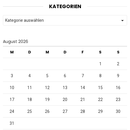
KATEGORIEN
Kategorien
August 2026
M
D
M
D
F
S
S
1
2
3
4
5
6
7
8
9
10
11
12
13
14
15
16
17
18
19
20
21
22
23
24
25
26
27
28
29
30
31