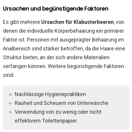
Ursachen und begünstigende Faktoren
Es gibt mehrere
Ursachen für Klabusterbeeren
, von
denen die individuelle Körperbehaarung ein primärer
Faktor ist. Personen mit ausgeprägter Behaarung im
Analbereich sind stärker betroffen, da die Haare eine
Struktur bieten, an der sich andere Materialien
verfangen können. Weitere begünstigende Faktoren
sind:
Nachlässige Hygienepraktiken
Rauheit und Scheuern von Unterwäsche
Verwendung von zu wenig oder nicht
effektivem Toilettenpapier