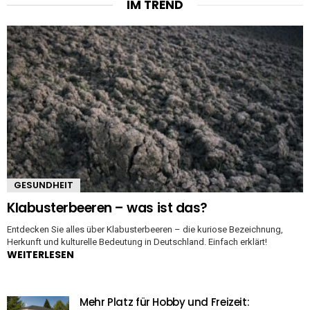
IM TREND
GESUNDHEIT
Klabusterbeeren – was ist das?
Entdecken Sie alles über Klabusterbeeren – die kuriose Bezeichnung,
Herkunft und kulturelle Bedeutung in Deutschland. Einfach erklärt!
WEITERLESEN
Mehr Platz für Hobby und Freizeit: