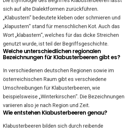
Die Etymologie des Begriffes Klabusterbeeren lässt
sich auf alte Dialektformen zurückführen.
„Klabustern“ bedeutete kleben oder schmieren und
„klapustern“ stand für menschlichen Kot. Auch das
Wort „klabastern“, welches für das dicke Streichen
genutzt wurde, ist teil der Begriffsgeschichte.
Welche unterschiedlichen regionalen
Bezeichnungen für Klabusterbeeren gibt es?
In verschiedenen deutschen Regionen sowie im
österreichischen Raum gibt es verschiedene
Umschreibungen für Klabusterbeeren, wie
beispielsweise „Winterkirschen“. Die Bezeichnungen
variieren also je nach Region und Zeit.
Wie entstehen Klabusterbeeren genau?
Klabusterbeeren bilden sich durch reibende