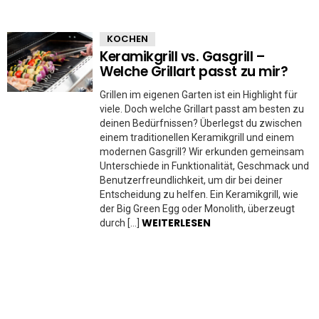
KOCHEN
Keramikgrill vs. Gasgrill –
Welche Grillart passt zu mir?
Grillen im eigenen Garten ist ein Highlight für
viele. Doch welche Grillart passt am besten zu
deinen Bedürfnissen? Überlegst du zwischen
einem traditionellen Keramikgrill und einem
modernen Gasgrill? Wir erkunden gemeinsam
Unterschiede in Funktionalität, Geschmack und
Benutzerfreundlichkeit, um dir bei deiner
Entscheidung zu helfen. Ein Keramikgrill, wie
der Big Green Egg oder Monolith, überzeugt
WEITERLESEN
durch […]