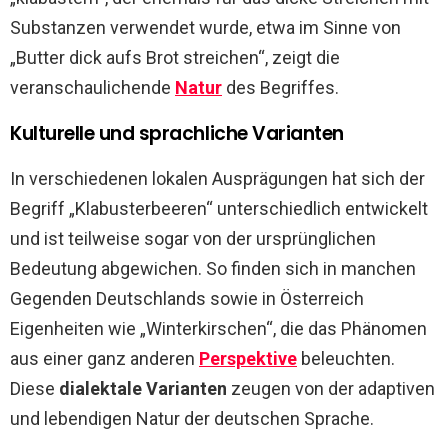
Substanzen verwendet wurde, etwa im Sinne von
„Butter dick aufs Brot streichen“, zeigt die
veranschaulichende
Natur
des Begriffes.
Kulturelle und sprachliche Varianten
In verschiedenen lokalen Ausprägungen hat sich der
Begriff „Klabusterbeeren“ unterschiedlich entwickelt
und ist teilweise sogar von der ursprünglichen
Bedeutung abgewichen. So finden sich in manchen
Gegenden Deutschlands sowie in Österreich
Eigenheiten wie „Winterkirschen“, die das Phänomen
aus einer ganz anderen
Perspektive
beleuchten.
Diese
dialektale Varianten
zeugen von der adaptiven
und lebendigen Natur der deutschen Sprache.