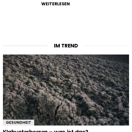
WEITERLESEN
IM TREND
GESUNDHEIT