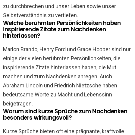
zu durchbrechen und unser Leben sowie unser
Selbstverständnis zu vertiefen.
Welche berühmten Persönlichkeiten haben
inspirierende Zitate zum Nachdenken
hinterlassen?
Marlon Brando, Henry Ford und Grace Hopper sind nur
einige der vielen berühmten Persönlichkeiten, die
inspirierende Zitate hinterlassen haben, die Mut
machen und zum Nachdenken anregen. Auch
Abraham Lincoln und Friedrich Nietzsche haben
bedeutsame Worte zu Macht und Lebenssinn
beigetragen.
Warum sind kurze Sprüche zum Nachdenken
besonders wirkungsvoll?
Kurze Sprüche bieten oft eine prägnante, kraftvolle