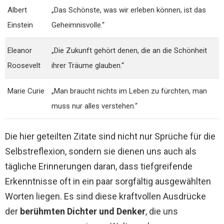
Albert
„Das Schönste, was wir erleben können, ist das
Einstein
Geheimnisvolle.“
Eleanor
„Die Zukunft gehört denen, die an die Schönheit
Roosevelt
ihrer Träume glauben.“
Marie Curie
„Man braucht nichts im Leben zu fürchten, man
muss nur alles verstehen.“
Die hier geteilten Zitate sind nicht nur Sprüche für die
Selbstreflexion, sondern sie dienen uns auch als
tägliche Erinnerungen daran, dass tiefgreifende
Erkenntnisse oft in ein paar sorgfältig ausgewählten
Worten liegen. Es sind diese kraftvollen Ausdrücke
der
berühmten Dichter und Denker
, die uns