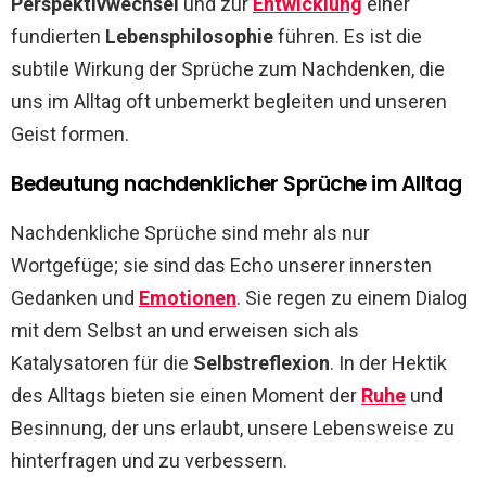
Perspektivwechsel
und zur
Entwicklung
einer
fundierten
Lebensphilosophie
führen. Es ist die
subtile Wirkung der Sprüche zum Nachdenken, die
uns im Alltag oft unbemerkt begleiten und unseren
Geist formen.
Bedeutung nachdenklicher Sprüche im Alltag
Nachdenkliche Sprüche sind mehr als nur
Wortgefüge; sie sind das Echo unserer innersten
Gedanken und
Emotionen
. Sie regen zu einem Dialog
mit dem Selbst an und erweisen sich als
Katalysatoren für die
Selbstreflexion
. In der Hektik
des Alltags bieten sie einen Moment der
Ruhe
und
Besinnung, der uns erlaubt, unsere Lebensweise zu
hinterfragen und zu verbessern.