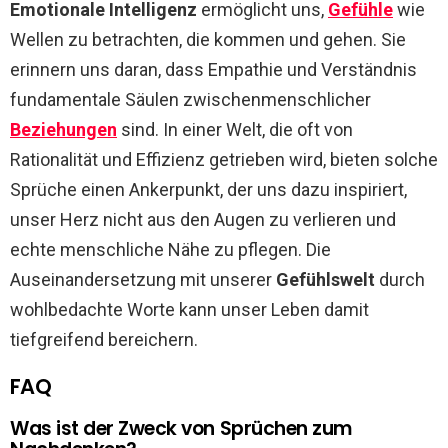
Emotionale Intelligenz
ermöglicht uns,
Gefühle
wie
Wellen zu betrachten, die kommen und gehen. Sie
erinnern uns daran, dass Empathie und Verständnis
fundamentale Säulen zwischenmenschlicher
Beziehungen
sind. In einer Welt, die oft von
Rationalität und Effizienz getrieben wird, bieten solche
Sprüche einen Ankerpunkt, der uns dazu inspiriert,
unser Herz nicht aus den Augen zu verlieren und
echte menschliche Nähe zu pflegen. Die
Auseinandersetzung mit unserer
Gefühlswelt
durch
wohlbedachte Worte kann unser Leben damit
tiefgreifend bereichern.
FAQ
Was ist der Zweck von Sprüchen zum