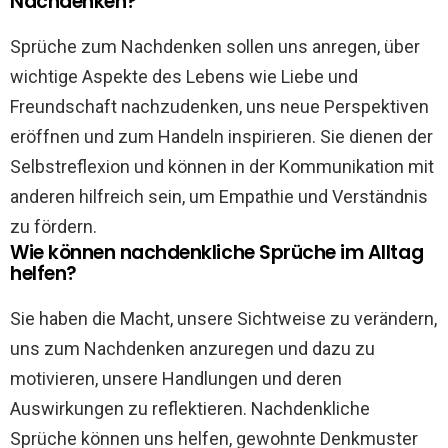
Nachdenken?
Sprüche zum Nachdenken sollen uns anregen, über
wichtige Aspekte des Lebens wie Liebe und
Freundschaft nachzudenken, uns neue Perspektiven
eröffnen und zum Handeln inspirieren. Sie dienen der
Selbstreflexion und können in der Kommunikation mit
anderen hilfreich sein, um Empathie und Verständnis
zu fördern.
Wie können nachdenkliche Sprüche im Alltag
helfen?
Sie haben die Macht, unsere Sichtweise zu verändern,
uns zum Nachdenken anzuregen und dazu zu
motivieren, unsere Handlungen und deren
Auswirkungen zu reflektieren. Nachdenkliche
Sprüche können uns helfen, gewohnte Denkmuster