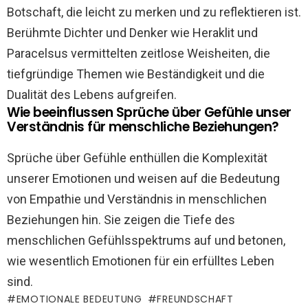
Botschaft, die leicht zu merken und zu reflektieren ist.
Berühmte Dichter und Denker wie Heraklit und
Paracelsus vermittelten zeitlose Weisheiten, die
tiefgründige Themen wie Beständigkeit und die
Dualität des Lebens aufgreifen.
Wie beeinflussen Sprüche über Gefühle unser
Verständnis für menschliche Beziehungen?
Sprüche über Gefühle enthüllen die Komplexität
unserer Emotionen und weisen auf die Bedeutung
von Empathie und Verständnis in menschlichen
Beziehungen hin. Sie zeigen die Tiefe des
menschlichen Gefühlsspektrums auf und betonen,
wie wesentlich Emotionen für ein erfülltes Leben
sind.
EMOTIONALE BEDEUTUNG
FREUNDSCHAFT