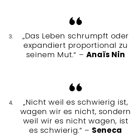
„Das Leben schrumpft oder
expandiert proportional zu
seinem Mut.“ –
Anaïs Nin
„Nicht weil es schwierig ist,
wagen wir es nicht, sondern
weil wir es nicht wagen, ist
es schwierig.“ –
Seneca