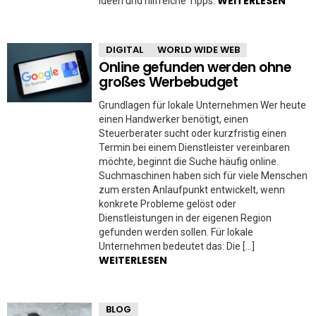
WEITERLESEN
Ideen und hilfreiche Tipps.
DIGITAL
WORLD WIDE WEB
Online gefunden werden ohne
großes Werbebudget
Grundlagen für lokale Unternehmen Wer heute
einen Handwerker benötigt, einen
Steuerberater sucht oder kurzfristig einen
Termin bei einem Dienstleister vereinbaren
möchte, beginnt die Suche häufig online.
Suchmaschinen haben sich für viele Menschen
zum ersten Anlaufpunkt entwickelt, wenn
konkrete Probleme gelöst oder
Dienstleistungen in der eigenen Region
gefunden werden sollen. Für lokale
Unternehmen bedeutet das: Die […]
WEITERLESEN
BLOG