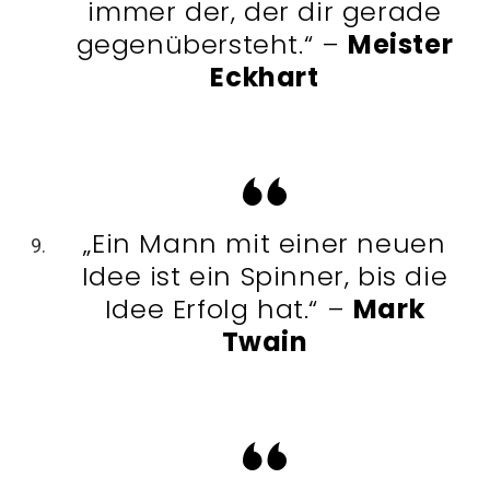
immer der, der dir gerade
gegenübersteht.“ –
Meister
Eckhart
„Ein Mann mit einer neuen
Idee ist ein Spinner, bis die
Idee Erfolg hat.“ –
Mark
Twain