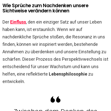
Wie Sprüche zum Nachdenken unsere
Sichtweise verändern können
Der
Einfluss
, den ein einziger Satz auf unser Leben
haben kann, ist erstaunlich. Wenn wir auf
nachdenkliche Sprüche stoßen, die Resonanz in uns
finden, können wir inspiriert werden, bestehende
Annahmen zu überdenken und unsere Einstellung zu
schärfen. Dieser Prozess des Perspektivwechsels ist
entscheidend für unser Wachstum und kann uns
helfen, eine reflektierte
Lebensphilosophie
zu
entwickeln.