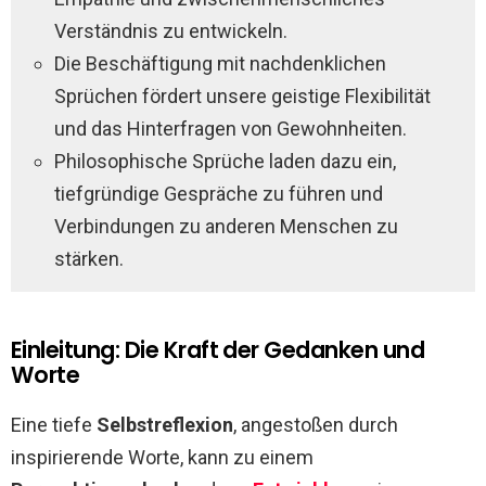
Verständnis zu entwickeln.
Die Beschäftigung mit nachdenklichen
Sprüchen fördert unsere geistige Flexibilität
und das Hinterfragen von Gewohnheiten.
Philosophische Sprüche laden dazu ein,
tiefgründige Gespräche zu führen und
Verbindungen zu anderen Menschen zu
stärken.
Einleitung: Die Kraft der Gedanken und
Worte
Eine tiefe
Selbstreflexion
, angestoßen durch
inspirierende Worte, kann zu einem