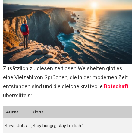
Zusätzlich zu diesen zeitlosen Weisheiten gibt es
eine Vielzahl von Sprüchen, die in der modernen Zeit
entstanden sind und die gleiche kraftvolle
Botschaft
übermitteln:
Autor
Zitat
Steve Jobs
„Stay hungry, stay foolish.“