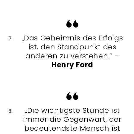
„Das Geheimnis des Erfolgs
ist, den Standpunkt des
anderen zu verstehen.“ –
Henry Ford
„Die wichtigste Stunde ist
immer die Gegenwart, der
bedeutendste Mensch ist