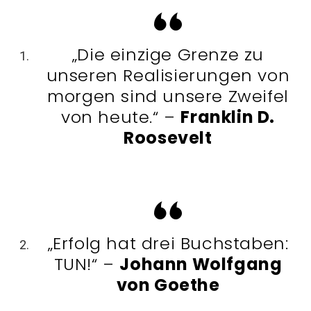
„Die einzige Grenze zu
unseren Realisierungen von
morgen sind unsere Zweifel
von heute.“ –
Franklin D.
Roosevelt
„Erfolg hat drei Buchstaben:
TUN!“ –
Johann Wolfgang
von Goethe