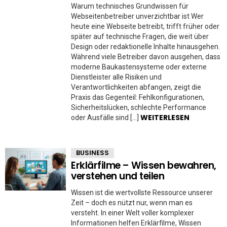
Warum technisches Grundwissen für
Webseitenbetreiber unverzichtbar ist Wer
heute eine Webseite betreibt, trifft früher oder
später auf technische Fragen, die weit über
Design oder redaktionelle Inhalte hinausgehen.
Während viele Betreiber davon ausgehen, dass
moderne Baukastensysteme oder externe
Dienstleister alle Risiken und
Verantwortlichkeiten abfangen, zeigt die
Praxis das Gegenteil: Fehlkonfigurationen,
Sicherheitslücken, schlechte Performance
WEITERLESEN
oder Ausfälle sind […]
BUSINESS
Erklärfilme – Wissen bewahren,
verstehen und teilen
Wissen ist die wertvollste Ressource unserer
Zeit – doch es nützt nur, wenn man es
versteht. In einer Welt voller komplexer
Informationen helfen Erklärfilme, Wissen