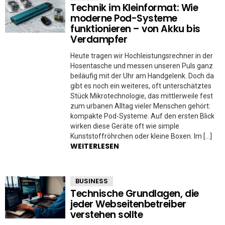
Technik im Kleinformat: Wie
moderne Pod-Systeme
funktionieren – von Akku bis
Verdampfer
Heute tragen wir Hochleistungsrechner in der
Hosentasche und messen unseren Puls ganz
beiläufig mit der Uhr am Handgelenk. Doch da
gibt es noch ein weiteres, oft unterschätztes
Stück Mikrotechnologie, das mittlerweile fest
zum urbanen Alltag vieler Menschen gehört:
kompakte Pod-Systeme. Auf den ersten Blick
wirken diese Geräte oft wie simple
Kunststoffröhrchen oder kleine Boxen. Im […]
WEITERLESEN
BUSINESS
Technische Grundlagen, die
jeder Webseitenbetreiber
verstehen sollte