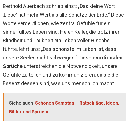
Berthold Auerbach schrieb einst: „Das kleine Wort
‚Liebe‘ hat mehr Wert als alle Schätze der Erde.“ Diese
Worte verdeutlichen, wie zentral Gefühle für ein
sinnerfülltes Leben sind. Helen Keller, die trotz ihrer
Blindheit und Taubheit ein Leben voller Hingabe
führte, lehrt uns: „Das schönste im Leben ist, dass
unsere Seelen nicht schweigen.“ Diese
emotionalen
Sprüche
unterstreichen die Notwendigkeit, unsere
Gefühle zu teilen und zu kommunizieren, da sie die
Essenz dessen sind, was uns menschlich macht.
Siehe auch
Schönen Samstag – Ratschläge, Ideen,
Bilder und Sprüche