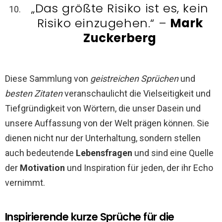
„Das größte Risiko ist es, kein
Risiko einzugehen.“ –
Mark
Zuckerberg
Diese Sammlung von
geistreichen Sprüchen
und
besten Zitaten
veranschaulicht die Vielseitigkeit und
Tiefgründigkeit von Wörtern, die unser Dasein und
unsere Auffassung von der Welt prägen können. Sie
dienen nicht nur der Unterhaltung, sondern stellen
auch bedeutende
Lebensfragen
und sind eine Quelle
der
Motivation
und Inspiration für jeden, der ihr Echo
vernimmt.
Inspirierende kurze Sprüche für die