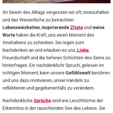
Im Gewirr des Alltags vergessen wir oft, innezuhalten
und das Wesentliche zu betrachten.
Lebensweisheiten
,
inspirierende
Zitate
und
weise
Worte
haben die Kraft, uns einen Moment des
Innehaltens zu schenken. Sie regen zum
Nachdenken an und erlauben es uns,
Liebe
,
Freundschaft und die tieferen Schichten des Seins zu
hinterfragen. Ein nachdenklichr Spruch, gelesen im
richtigen Moment, kann unsere
Gefühlswelt
berühren
und uns dazu motivieren, unser Handeln zu
reflektieren und gegebenenfalls zu verändern.
Nachdenkliche
Sprüche
sind wie Leuchttürme der
Erkenntnis in der rauschenden See des Lebens. Sie