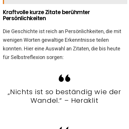
Kraftvolle kurze Zitate berühmter
Persönlichkeiten
Die Geschichte ist reich an Persönlichkeiten, die mit
wenigen Worten gewaltige Erkenntnisse teilen
konnten. Hier eine Auswahl an Zitaten, die bis heute
für Selbstreflexion sorgen:
„Nichts ist so beständig wie der
Wandel.“ – Heraklit