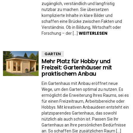
zugänglich, verständlich und langfristig
nutzbar zu machen. Sie übersetzen
komplizierte Inhalte in klare Bilder und
schaffen eine Brücke zwischen Fakten und
Verständnis. Ob in Bildung, Wirtschaft oder
WEITERLESEN
Forschung – der […]
GARTEN
Mehr Platz für Hobby und
Freizeit: Gartenhäuser mit
praktischem Anbau
Ein Gartenhaus mit Anbau eröffnet neue
Wege, um den Garten optimal zu nutzen. Es
ermöglicht die Erweiterung Ihres Raums, sei es
für einen Freizeitraum, Arbeitsbereiche oder
Hobbys. Mit kreativen Anbauideen entsteht ein
platzsparendes Gartenhaus, das sowohl
nützlich als auch schön ist. Passen Sie Ihr
Gartenhaus an Ihre persönlichen Bedürfnisse
an. So schaffen Sie zusätzlichen Raum […]