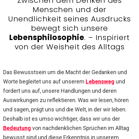
Zwischen dem Denken des
Menschen und der
Unendlichkeit seines Ausdrucks
bewegt sich unsere
Lebensphilosophie
. – Inspiriert
von der Weisheit des Alltags
Das Bewusstsein um die Macht der Gedanken und
Worte begleitet uns auf unserem
Lebensweg
und
fordert uns auf, unsere Handlungen und deren
Auswirkungen zu reflektieren. Was wir lesen, hören
und sagen, prägt uns und die Welt, in der wir leben.
Deshalb ist es umso wichtiger, dass wir uns der
Bedeutung
von nachdenklichen Sprüchen im Alltag
bewusst sind und diese Erkenntnis in unserem