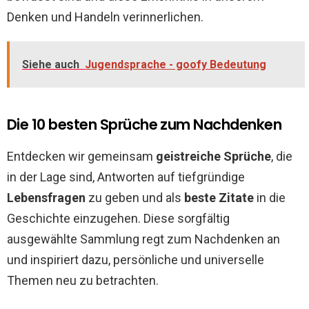
Denken und Handeln verinnerlichen.
Siehe auch
Jugendsprache - goofy Bedeutung
Die 10 besten Sprüche zum Nachdenken
Entdecken wir gemeinsam
geistreiche Sprüche
, die
in der Lage sind, Antworten auf tiefgründige
Lebensfragen
zu geben und als
beste Zitate
in die
Geschichte einzugehen. Diese sorgfältig
ausgewählte Sammlung regt zum Nachdenken an
und inspiriert dazu, persönliche und universelle
Themen neu zu betrachten.