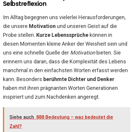
Selbstreflexion
Im Alltag begegnen uns vielerlei Herausforderungen,
die unsere
Motivation
und unseren Geist auf die
Probe stellen.
Kurze Lebenssprüche
können in
diesen Momenten kleine Anker der Weisheit sein und
uns eine schnelle Quelle der
Motivation
bieten. Sie
erinnern uns daran, dass die Komplexität des Lebens
manchmal in den einfachsten Worten erfasst werden
kann. Besonders
berühmte Dichter und Denker
haben mit ihren prägnanten Worten Generationen
inspiriert und zum Nachdenken angeregt.
Siehe auch
888 Bedeutung – was bedeutet die
Zahl?