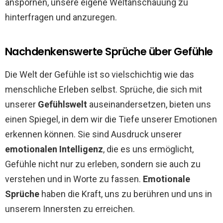
anspornen, unsere eigene Weltanschauung zu
hinterfragen und anzuregen.
Nachdenkenswerte Sprüche über Gefühle
Die Welt der Gefühle ist so vielschichtig wie das
menschliche Erleben selbst. Sprüche, die sich mit
unserer
Gefühlswelt
auseinandersetzen, bieten uns
einen Spiegel, in dem wir die Tiefe unserer Emotionen
erkennen können. Sie sind Ausdruck unserer
emotionalen Intelligenz
, die es uns ermöglicht,
Gefühle nicht nur zu erleben, sondern sie auch zu
verstehen und in Worte zu fassen.
Emotionale
Sprüche
haben die Kraft, uns zu berühren und uns in
unserem Innersten zu erreichen.