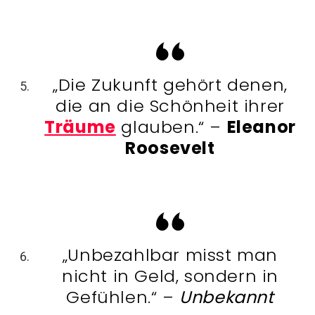
„Die Zukunft gehört denen,
die an die Schönheit ihrer
Träume
glauben.“ –
Eleanor
Roosevelt
„Unbezahlbar misst man
nicht in Geld, sondern in
Gefühlen.“ –
Unbekannt