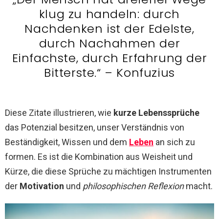
klug zu handeln: durch
Nachdenken ist der Edelste,
durch Nachahmen der
Einfachste, durch Erfahrung der
Bitterste.“ – Konfuzius
Diese Zitate illustrieren, wie
kurze Lebenssprüche
das Potenzial besitzen, unser Verständnis von
Beständigkeit, Wissen und dem
Leben
an sich zu
formen. Es ist die Kombination aus Weisheit und
Kürze, die diese Sprüche zu mächtigen Instrumenten
der
Motivation
und
philosophischen Reflexion
macht.