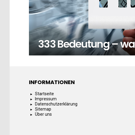
333 Bedeutung – was
INFORMATIONEN
Startseite
Impressum
Datenschutzerklärung
Sitemap
Über uns