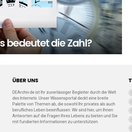
 bedeutet die Zahl?
ÜBER UNS
DEArchiv.de ist Ihr zuverlässiger Begleiter durch die Welt
des Internets. Unser Wissensportal deckt eine breite
Palette von Themen ab, die sowohl Ihr privates als auch
berufliches Leben beeinflussen. Wir sind hier, um Ihnen
Antworten auf die Fragen Ihres Lebens zu bieten und Sie
mit fundierten Informationen zu unterstützen.