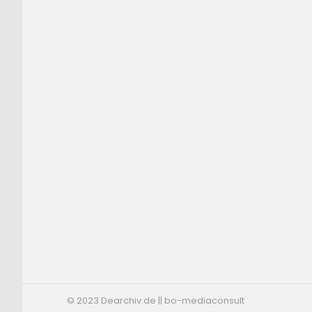
© 2023 Dearchiv.de || bo-mediaconsult