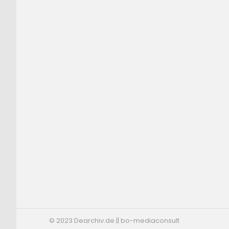
© 2023 Dearchiv.de || bo-mediaconsult