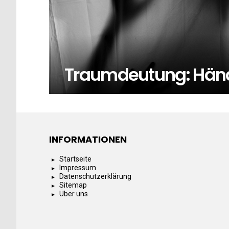
Traumdeutung: Händ
INFORMATIONEN
Startseite
Impressum
Datenschutzerklärung
Sitemap
Über uns