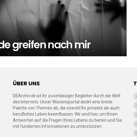
e greifen nach mir
ÜBER UNS
DEArchiv.de ist Ihr zuverlässiger Begleiter durch die Welt
des Internets. Unser Wissensportal deckt eine breite
Palette von Themen ab, die sowohl Ihr privates als auch
berufliches Leben beeinflussen. Wir sind hier, um Ihnen
Antworten auf die Fragen Ihres Lebens zu bieten und Sie
mit fundierten Informationen zu unterstützen.