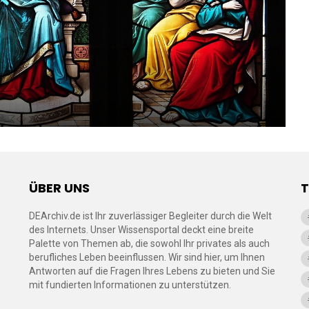
ÜBER UNS
DEArchiv.de ist Ihr zuverlässiger Begleiter durch die Welt
des Internets. Unser Wissensportal deckt eine breite
Palette von Themen ab, die sowohl Ihr privates als auch
berufliches Leben beeinflussen. Wir sind hier, um Ihnen
Antworten auf die Fragen Ihres Lebens zu bieten und Sie
mit fundierten Informationen zu unterstützen.