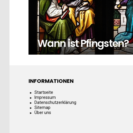
Wann ist Pfingsten?
INFORMATIONEN
Startseite
Impressum
Datenschutzerklärung
Sitemap
Über uns