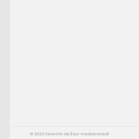
© 2023 Dearchiv.de || bo-mediaconsult