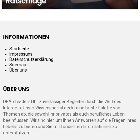
Ratschläge
INFORMATIONEN
Startseite
Impressum
Datenschutzerklärung
Sitemap
Über uns
ÜBER UNS
DEArchiv.de ist Ihr zuverlässiger Begleiter durch die Welt des
Internets. Unser Wissensportal deckt eine breite Palette von
Themen ab, die sowohl Ihr privates als auch berufliches Leben
beeinflussen. Wir sind hier, um Ihnen Antworten auf die Fragen Ihres
Lebens zu bieten und Sie mit fundierten Informationen zu
unterstützen.