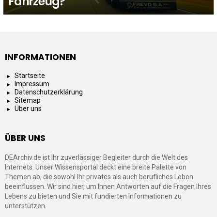
Fahrzeug?
INFORMATIONEN
Startseite
Impressum
Datenschutzerklärung
Sitemap
Über uns
ÜBER UNS
DEArchiv.de ist Ihr zuverlässiger Begleiter durch die Welt des
Internets. Unser Wissensportal deckt eine breite Palette von
Themen ab, die sowohl Ihr privates als auch berufliches Leben
beeinflussen. Wir sind hier, um Ihnen Antworten auf die Fragen Ihres
Lebens zu bieten und Sie mit fundierten Informationen zu
unterstützen.