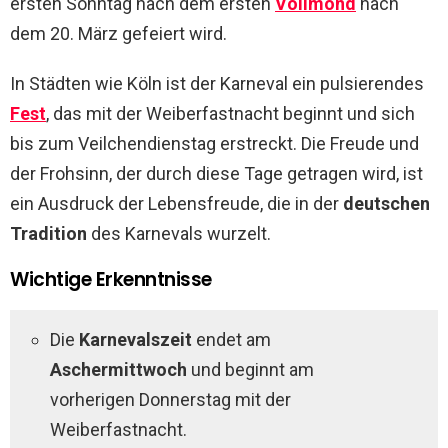
ersten Sonntag nach dem ersten
Vollmond
nach
dem 20. März gefeiert wird.
In Städten wie Köln ist der Karneval ein pulsierendes
Fest
, das mit der Weiberfastnacht beginnt und sich
bis zum Veilchendienstag erstreckt. Die Freude und
der Frohsinn, der durch diese Tage getragen wird, ist
ein Ausdruck der Lebensfreude, die in der
deutschen
Tradition
des Karnevals wurzelt.
Wichtige Erkenntnisse
Die
Karnevalszeit
endet am
Aschermittwoch
und beginnt am
vorherigen Donnerstag mit der
Weiberfastnacht.