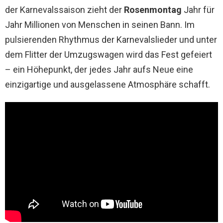
der Karnevalssaison zieht der
Rosenmontag
Jahr für
Jahr Millionen von Menschen in seinen Bann. Im
pulsierenden Rhythmus der Karnevalslieder und unter
dem Flitter der Umzugswagen wird das Fest gefeiert
– ein Höhepunkt, der jedes Jahr aufs Neue eine
einzigartige und ausgelassene Atmosphäre schafft.