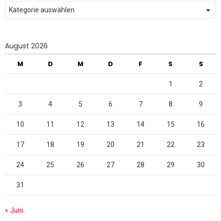
Kategorien
August 2026
M
D
M
D
F
S
S
1
2
3
4
5
6
7
8
9
10
11
12
13
14
15
16
17
18
19
20
21
22
23
24
25
26
27
28
29
30
31
« Juni