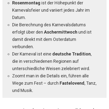
Rosenmontag
ist der Höhepunkt der
Karnevalsfeier und variiert jedes Jahr im
Datum.
Die Berechnung des Karnevalsdatums
erfolgt über den
Aschermittwoch
und ist
damit direkt mit dem Osterdatum
verbunden.
Der Karneval ist eine
deutsche Tradition
,
die in verschiedenen Regionen auf
unterschiedliche Weisen zelebriert wird.
Zoomt man in die Details ein, führen alle
Wege zum Fest – durch
Fastelovend
, Tanz,
und Musik.