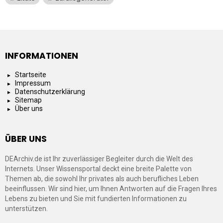
INFORMATIONEN
Startseite
Impressum
Datenschutzerklärung
Sitemap
Über uns
ÜBER UNS
DEArchiv.de ist Ihr zuverlässiger Begleiter durch die Welt des
Internets. Unser Wissensportal deckt eine breite Palette von
Themen ab, die sowohl Ihr privates als auch berufliches Leben
beeinflussen. Wir sind hier, um Ihnen Antworten auf die Fragen Ihres
Lebens zu bieten und Sie mit fundierten Informationen zu
unterstützen.