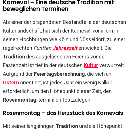
Karneval – Eine deutsche Tradition mit
beweglichen Terminen
Als einer der prägendsten Bestandteile der deutschen
Kulturlandschaft, hat sich der Karneval, vor allem in
seinen Hochburgen wie Köln und Düsseldorf, zu einer
regelrechten
Fünften
Jahreszeit
entwickelt. Die
Tradition
des ausgelassenen Feierns vor der
Fastenzeit ist tief in der deutschen
Kultur
verwurzelt.
Aufgrund der
Feiertagsberechnung
, die sich an
Ostern
orientiert, ist jedes Jahr ein wenig Kalkül
erforderlich, um den Höhepunkt dieser Zeit, den
Rosenmontag
, terminlich festzulegen.
Rosenmontag – das Herzstück des Karnevals
Mit seiner langjährigen
Tradition
und als Höhepunkt