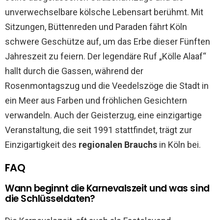
unverwechselbare kölsche Lebensart berühmt. Mit
Sitzungen, Büttenreden und Paraden fährt Köln
schwere Geschütze auf, um das Erbe dieser Fünften
Jahreszeit zu feiern. Der legendäre Ruf „Kölle Alaaf“
hallt durch die Gassen, während der
Rosenmontagszug und die Veedelszöge die Stadt in
ein Meer aus Farben und fröhlichen Gesichtern
verwandeln. Auch der Geisterzug, eine einzigartige
Veranstaltung, die seit 1991 stattfindet, trägt zur
Einzigartigkeit des
regionalen Brauchs
in Köln bei.
FAQ
Wann beginnt die Karnevalszeit und was sind
die Schlüsseldaten?