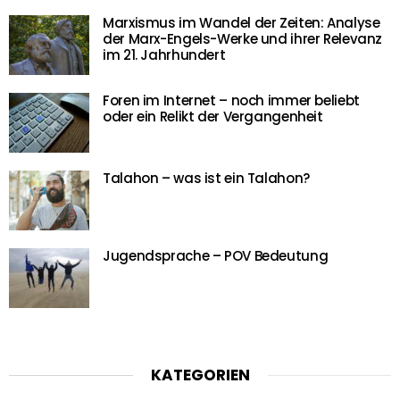
Marxismus im Wandel der Zeiten: Analyse
der Marx-Engels-Werke und ihrer Relevanz
im 21. Jahrhundert
Foren im Internet – noch immer beliebt
oder ein Relikt der Vergangenheit
Talahon – was ist ein Talahon?
Jugendsprache – POV Bedeutung
KATEGORIEN