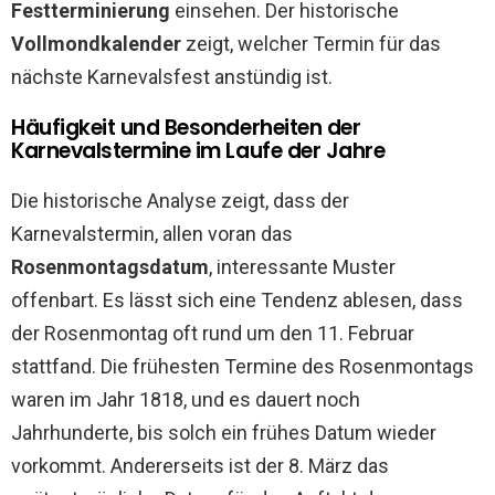
Festterminierung
einsehen. Der historische
Vollmondkalender
zeigt, welcher Termin für das
nächste Karnevalsfest anstündig ist.
Häufigkeit und Besonderheiten der
Karnevalstermine im Laufe der Jahre
Die historische Analyse zeigt, dass der
Karnevalstermin, allen voran das
Rosenmontagsdatum
, interessante Muster
offenbart. Es lässt sich eine Tendenz ablesen, dass
der Rosenmontag oft rund um den 11. Februar
stattfand. Die frühesten Termine des Rosenmontags
waren im Jahr 1818, und es dauert noch
Jahrhunderte, bis solch ein frühes Datum wieder
vorkommt. Andererseits ist der 8. März das