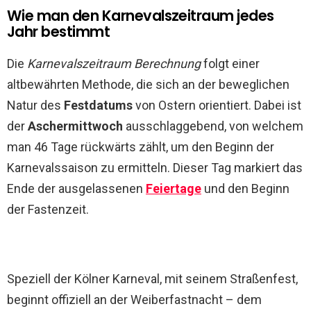
Wie man den Karnevalszeitraum jedes
Jahr bestimmt
Die
Karnevalszeitraum Berechnung
folgt einer
altbewährten Methode, die sich an der beweglichen
Natur des
Festdatums
von Ostern orientiert. Dabei ist
der
Aschermittwoch
ausschlaggebend, von welchem
man 46 Tage rückwärts zählt, um den Beginn der
Karnevalssaison zu ermitteln. Dieser Tag markiert das
Ende der ausgelassenen
Feiertage
und den Beginn
der Fastenzeit.
Speziell der Kölner Karneval, mit seinem Straßenfest,
beginnt offiziell an der Weiberfastnacht – dem