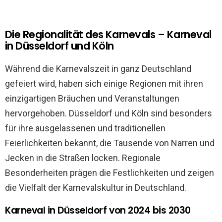
Die Regionalität des Karnevals – Karneval
in Düsseldorf und Köln
Während die Karnevalszeit in ganz Deutschland
gefeiert wird, haben sich einige Regionen mit ihren
einzigartigen Bräuchen und Veranstaltungen
hervorgehoben. Düsseldorf und Köln sind besonders
für ihre ausgelassenen und traditionellen
Feierlichkeiten bekannt, die Tausende von Narren und
Jecken in die Straßen locken. Regionale
Besonderheiten prägen die Festlichkeiten und zeigen
die Vielfalt der Karnevalskultur in Deutschland.
Karneval in Düsseldorf von 2024 bis 2030