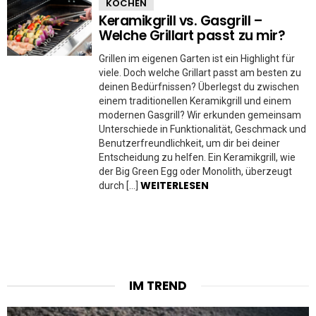
KOCHEN
Keramikgrill vs. Gasgrill –
Welche Grillart passt zu mir?
Grillen im eigenen Garten ist ein Highlight für
viele. Doch welche Grillart passt am besten zu
deinen Bedürfnissen? Überlegst du zwischen
einem traditionellen Keramikgrill und einem
modernen Gasgrill? Wir erkunden gemeinsam
Unterschiede in Funktionalität, Geschmack und
Benutzerfreundlichkeit, um dir bei deiner
Entscheidung zu helfen. Ein Keramikgrill, wie
der Big Green Egg oder Monolith, überzeugt
WEITERLESEN
durch […]
IM TREND