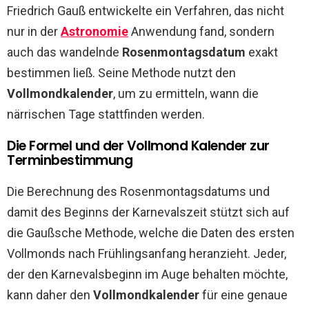
Friedrich Gauß entwickelte ein Verfahren, das nicht
nur in der
Astronomie
Anwendung fand, sondern
auch das wandelnde
Rosenmontagsdatum
exakt
bestimmen ließ. Seine Methode nutzt den
Vollmondkalender
, um zu ermitteln, wann die
närrischen Tage stattfinden werden.
Die Formel und der Vollmond Kalender zur
Terminbestimmung
Die Berechnung des Rosenmontagsdatums und
damit des Beginns der Karnevalszeit stützt sich auf
die Gaußsche Methode, welche die Daten des ersten
Vollmonds nach Frühlingsanfang heranzieht. Jeder,
der den Karnevalsbeginn im Auge behalten möchte,
kann daher den
Vollmondkalender
für eine genaue