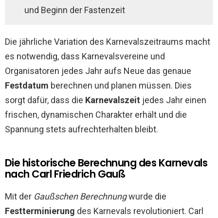
und Beginn der Fastenzeit
Die jährliche Variation des Karnevalszeitraums macht
es notwendig, dass Karnevalsvereine und
Organisatoren jedes Jahr aufs Neue das genaue
Festdatum
berechnen und planen müssen. Dies
sorgt dafür, dass die
Karnevalszeit
jedes Jahr einen
frischen, dynamischen Charakter erhält und die
Spannung stets aufrechterhalten bleibt.
Die historische Berechnung des Karnevals
nach Carl Friedrich Gauß
Mit der
Gaußschen Berechnung
wurde die
Festterminierung
des Karnevals revolutioniert. Carl