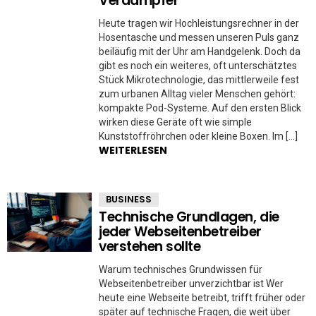
Verdampfer
Heute tragen wir Hochleistungsrechner in der
Hosentasche und messen unseren Puls ganz
beiläufig mit der Uhr am Handgelenk. Doch da
gibt es noch ein weiteres, oft unterschätztes
Stück Mikrotechnologie, das mittlerweile fest
zum urbanen Alltag vieler Menschen gehört:
kompakte Pod-Systeme. Auf den ersten Blick
wirken diese Geräte oft wie simple
Kunststoffröhrchen oder kleine Boxen. Im […]
WEITERLESEN
BUSINESS
Technische Grundlagen, die
jeder Webseitenbetreiber
verstehen sollte
Warum technisches Grundwissen für
Webseitenbetreiber unverzichtbar ist Wer
heute eine Webseite betreibt, trifft früher oder
später auf technische Fragen, die weit über