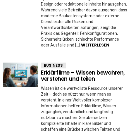
Design oder redaktionelle Inhalte hinausgehen.
Während viele Betreiber davon ausgehen, dass
moderne Baukastensysteme oder externe
Dienstleister alle Risiken und
Verantwortlichkeiten abfangen, zeigt die
Praxis das Gegenteil: Fehlkonfigurationen,
Sicherheitslücken, schlechte Performance
WEITERLESEN
oder Ausfälle sind […]
BUSINESS
Erklärfilme – Wissen bewahren,
verstehen und teilen
Wissen ist die wertvollste Ressource unserer
Zeit – doch es nützt nur, wenn man es
versteht. In einer Welt voller komplexer
Informationen helfen Erklärfilme, Wissen
zugänglich, verständlich und langfristig
nutzbar zu machen. Sie übersetzen
komplizierte Inhalte in klare Bilder und
schaffen eine Brücke zwischen Fakten und