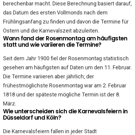
berechenbar macht. Diese Berechnung basiert darauf,
das Datum des ersten Vollmonds nach dem
Frühlingsanfang zu finden und davon die Termine für
Ostern und die Karnevalszeit abzuleiten.
Wann fand der Rosenmontag am häufigsten
statt und wie variieren die Termine?
Seit dem Jahr 1900 fiel der Rosenmontag statistisch
gesehen am häufigsten auf Daten um den 11. Februar.
Die Termine variieren aber jährlich; der
frühestmöglichste Rosenmontag war am 2. Februar
1818 und der späteste mögliche Termin ist der 8.
März.
Wie unterscheiden sich die Karnevalsfeiern in
Düsseldorf und Köln?
Die Karnevalsfeiern fallen in jeder Stadt