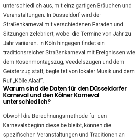
unterschiedlich aus, mit einzigartigen Bräuchen und
Veranstaltungen. In Düsseldorf wird der
Straßenkarneval mit verschiedenen Paraden und
Sitzungen zelebriert, wobei die Termine von Jahr zu
Jahr variieren. In Köln hingegen findet ein
traditionsreicher Straßenkarneval mit Ereignissen wie
dem Rosenmontagszug, Veedelszügen und dem
Geisterzug statt, begleitet von lokaler Musik und dem
Ruf „Kölle Alaaf“.
Warum sind die Daten für den Düsseldorfer
Karneval und den Kölner Karneval
unterschiedlich?
Obwohl die Berechnungsmethode für den
Karnevalsbeginn dieselbe bleibt, können die
spezifischen Veranstaltungen und Traditionen an