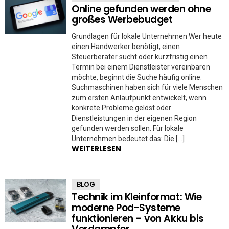
Online gefunden werden ohne
großes Werbebudget
Grundlagen für lokale Unternehmen Wer heute
einen Handwerker benötigt, einen
Steuerberater sucht oder kurzfristig einen
Termin bei einem Dienstleister vereinbaren
möchte, beginnt die Suche häufig online.
Suchmaschinen haben sich für viele Menschen
zum ersten Anlaufpunkt entwickelt, wenn
konkrete Probleme gelöst oder
Dienstleistungen in der eigenen Region
gefunden werden sollen. Für lokale
Unternehmen bedeutet das: Die […]
WEITERLESEN
BLOG
Technik im Kleinformat: Wie
moderne Pod-Systeme
funktionieren – von Akku bis