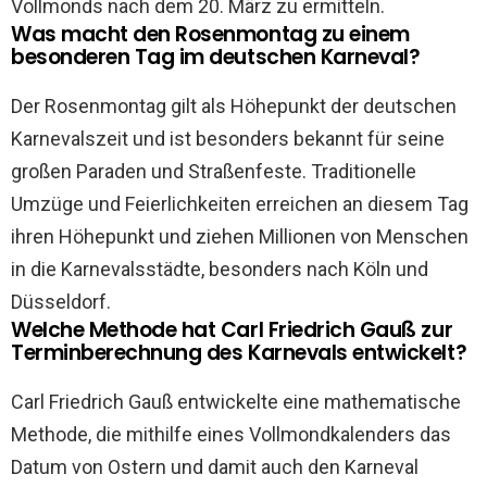
Vollmonds nach dem 20. März zu ermitteln.
Was macht den Rosenmontag zu einem
besonderen Tag im deutschen Karneval?
Der Rosenmontag gilt als Höhepunkt der deutschen
Karnevalszeit und ist besonders bekannt für seine
großen Paraden und Straßenfeste. Traditionelle
Umzüge und Feierlichkeiten erreichen an diesem Tag
ihren Höhepunkt und ziehen Millionen von Menschen
in die Karnevalsstädte, besonders nach Köln und
Düsseldorf.
Welche Methode hat Carl Friedrich Gauß zur
Terminberechnung des Karnevals entwickelt?
Carl Friedrich Gauß entwickelte eine mathematische
Methode, die mithilfe eines Vollmondkalenders das
Datum von Ostern und damit auch den Karneval