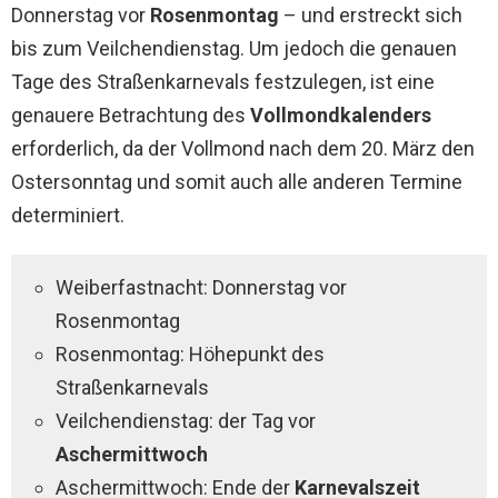
Donnerstag vor
Rosenmontag
– und erstreckt sich
bis zum Veilchendienstag. Um jedoch die genauen
Tage des Straßenkarnevals festzulegen, ist eine
genauere Betrachtung des
Vollmondkalenders
erforderlich, da der Vollmond nach dem 20. März den
Ostersonntag und somit auch alle anderen Termine
determiniert.
Weiberfastnacht: Donnerstag vor
Rosenmontag
Rosenmontag: Höhepunkt des
Straßenkarnevals
Veilchendienstag: der Tag vor
Aschermittwoch
Aschermittwoch: Ende der
Karnevalszeit