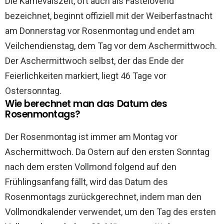
Die Karnevalszeit, oft auch als Fastelovend
bezeichnet, beginnt offiziell mit der Weiberfastnacht
am Donnerstag vor Rosenmontag und endet am
Veilchendienstag, dem Tag vor dem Aschermittwoch.
Der Aschermittwoch selbst, der das Ende der
Feierlichkeiten markiert, liegt 46 Tage vor
Ostersonntag.
Wie berechnet man das Datum des
Rosenmontags?
Der Rosenmontag ist immer am Montag vor
Aschermittwoch. Da Ostern auf den ersten Sonntag
nach dem ersten Vollmond folgend auf den
Frühlingsanfang fällt, wird das Datum des
Rosenmontags zurückgerechnet, indem man den
Vollmondkalender verwendet, um den Tag des ersten