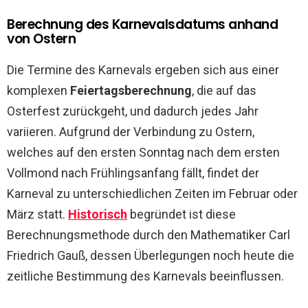
Berechnung des Karnevalsdatums anhand
von Ostern
Die Termine des Karnevals ergeben sich aus einer
komplexen
Feiertagsberechnung
, die auf das
Osterfest zurückgeht, und dadurch jedes Jahr
variieren. Aufgrund der Verbindung zu Ostern,
welches auf den ersten Sonntag nach dem ersten
Vollmond nach Frühlingsanfang fällt, findet der
Karneval zu unterschiedlichen Zeiten im Februar oder
März statt.
Historisch
begründet ist diese
Berechnungsmethode durch den Mathematiker Carl
Friedrich Gauß, dessen Überlegungen noch heute die
zeitliche Bestimmung des Karnevals beeinflussen.