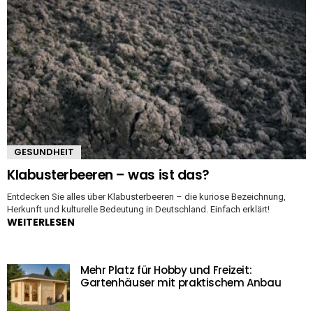
GESUNDHEIT
Klabusterbeeren – was ist das?
Entdecken Sie alles über Klabusterbeeren – die kuriose Bezeichnung,
Herkunft und kulturelle Bedeutung in Deutschland. Einfach erklärt!
WEITERLESEN
Mehr Platz für Hobby und Freizeit:
Gartenhäuser mit praktischem Anbau